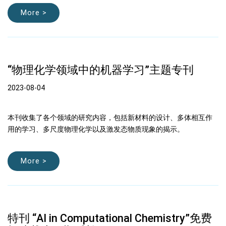
More >
“物理化学领域中的机器学习”主题专刊
2023-08-04
本刊收集了各个领域的研究内容，包括新材料的设计、多体相互作
用的学习、多尺度物理化学以及激发态物质现象的揭示。
More >
特刊 “AI in Computational Chemistry”免费