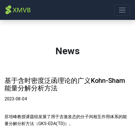
News
基于含时密度泛函理论的广义Kohn-Sham
能量分解分析方法
2023-08-04
苏培峰教授课题组发展了用于含激发态的分子间相互作用体系的能
量分解分析方法（GKS-EDA(TD)）。