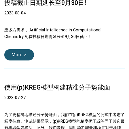
投稿截止日期延长至9月30日!
2023-08-04
应多方需求，‘Artificial Intelligence in Computational
Chemistry’免费投稿日期将延长至9月30日截止！
More >
使用(p)KREG模型构建精准分子势能面
2023-07-27
为了更精确地描述分子势能面，我们在(p)KREG模型的公式中考虑了
梯度信息。测试结果显示，(p)KREG模型的精度优于或等同于其它最
新机器学习模型。此外，我们发现，同时学习能量和梯度对于构建