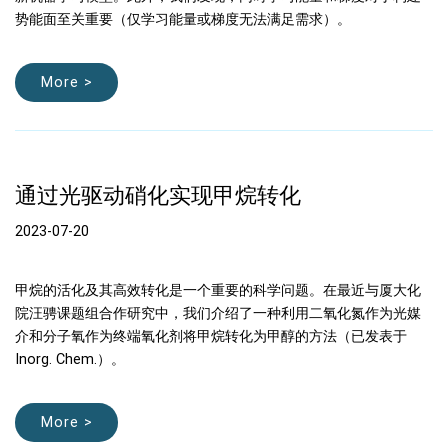
势能面至关重要（仅学习能量或梯度无法满足需求）。
More >
通过光驱动硝化实现甲烷转化
2023-07-20
甲烷的活化及其高效转化是一个重要的科学问题。在最近与厦大化
院汪骋课题组合作研究中，我们介绍了一种利用二氧化氮作为光媒
介和分子氧作为终端氧化剂将甲烷转化为甲醇的方法（已发表于
Inorg. Chem.）。
More >