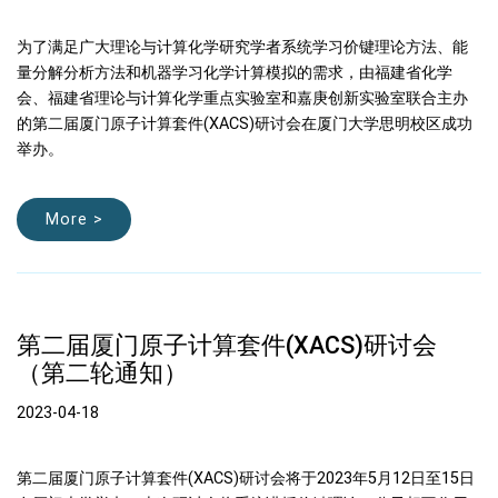
为了满足广大理论与计算化学研究学者系统学习价键理论方法、能
量分解分析方法和机器学习化学计算模拟的需求，由福建省化学
会、福建省理论与计算化学重点实验室和嘉庚创新实验室联合主办
的第二届厦门原子计算套件(XACS)研讨会在厦门大学思明校区成功
举办。
More >
第二届厦门原子计算套件(XACS)研讨会
（第二轮通知）
2023-04-18
第二届厦门原子计算套件(XACS)研讨会将于2023年5月12日至15日