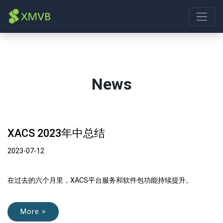
News
XACS 2023年中总结
2023-07-12
在过去的六个月里，XACS平台服务和软件包功能持续提升。
More >